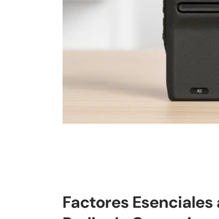
Factores Esenciales a