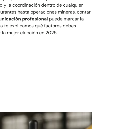
ad y la coordinación dentro de cualquier
urantes hasta operaciones mineras, contar
unicación profesional
puede marcar la
uía te explicamos qué factores debes
 la mejor elección en 2025.