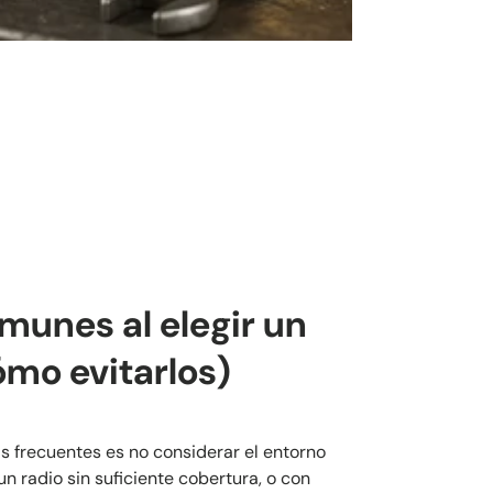
munes al elegir un
ómo evitarlos)
s frecuentes es no considerar el entorno
n radio sin suficiente cobertura, o con