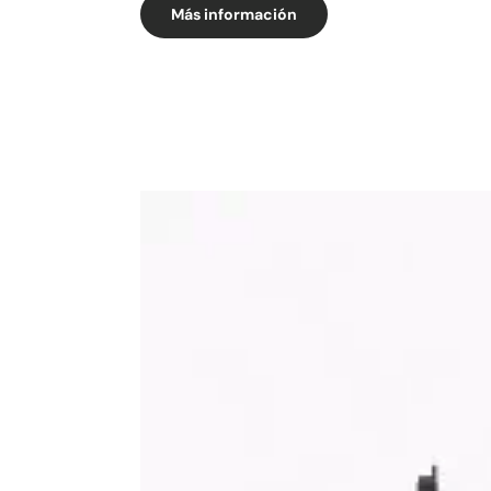
Más información