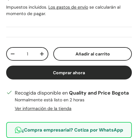
Impuestos incluidos.
Los gastos de envío
se calcularán al
momento de pagar.
Cant.
Añadir al carrito
Disminuir cantidad
Aumentar la cantidad
Comprar ahora
Recogida disponible en
Quality and Price Bogota
Normalmente está listo en 2 horas
Ver información de la tienda
¿Compra empresarial? Cotiza por WhatsApp