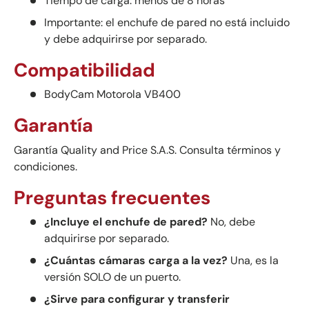
Tiempo de carga: menos de 8 horas
Importante: el enchufe de pared no está incluido
y debe adquirirse por separado.
Compatibilidad
BodyCam Motorola VB400
Garantía
Garantía Quality and Price S.A.S. Consulta términos y
condiciones.
Preguntas frecuentes
¿Incluye el enchufe de pared?
No, debe
adquirirse por separado.
¿Cuántas cámaras carga a la vez?
Una, es la
versión SOLO de un puerto.
¿Sirve para configurar y transferir