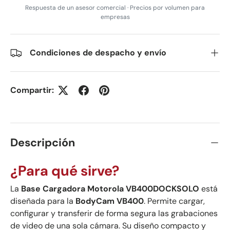
Respuesta de un asesor comercial · Precios por volumen para
empresas
Condiciones de despacho y envío
Compartir:
Descripción
¿Para qué sirve?
La
Base Cargadora Motorola VB400DOCKSOLO
está
diseñada para la
BodyCam VB400
. Permite cargar,
configurar y transferir de forma segura las grabaciones
de video de una sola cámara. Su diseño compacto y