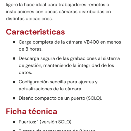
ligero la hace ideal para trabajadores remotos o
instalaciones con pocas cámaras distribuidas en
distintas ubicaciones.
Características
Carga completa de la cámara VB400 en menos
de 8 horas.
Descarga segura de las grabaciones al sistema
de gestión, manteniendo la integridad de los
datos.
Configuración sencilla para ajustes y
actualizaciones de la cámara.
Diseño compacto de un puerto (SOLO).
Ficha técnica
Puertos: 1 (versión SOLO)