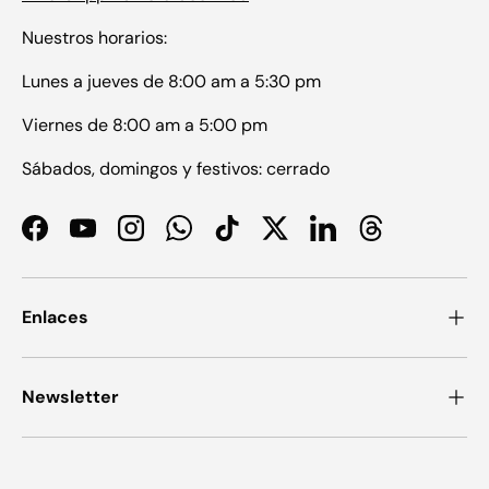
Nuestros horarios:
Lunes a jueves de 8:00 am a 5:30 pm
Viernes de 8:00 am a 5:00 pm
Sábados, domingos y festivos: cerrado
Facebook
YouTube
Instagram
WhatsApp
TikTok
Twitter
LinkedIn
Threads
Enlaces
Newsletter