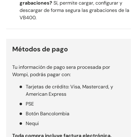
grabaciones?
Sí, permite cargar, configurar y
descargar de forma segura las grabaciones de la
VB400.
Métodos de pago
Tu información de pago sera procesada por
Wompi, podrás pagar con:
Tarjetas de crédito: Visa, Mastercard, y
American Express
PSE
Botón Bancolombia
Nequi
Toda compra incluye factura electrónica.