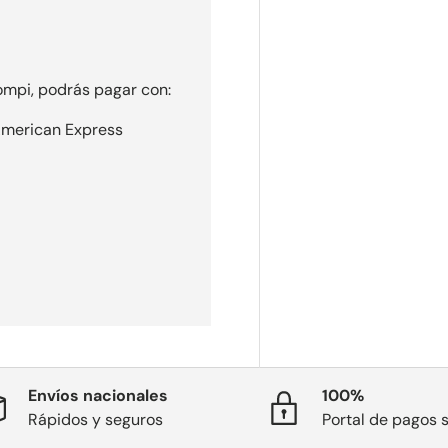
mpi, podrás pagar con:
 American Express
Envíos nacionales
100%
Rápidos y seguros
Portal de pagos 