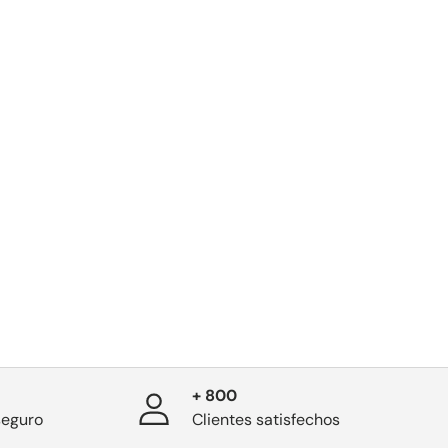
+ 800
seguro
Clientes satisfechos