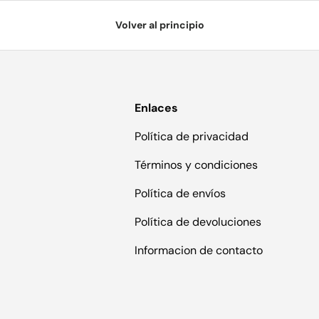
Volver al principio
Enlaces
Política de privacidad
Términos y condiciones
Política de envíos
Política de devoluciones
Informacion de contacto