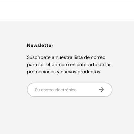
Newsletter
Suscríbete a nuestra lista de correo
para ser el primero en enterarte de las
promociones y nuevos productos
Correo electrónico
Suscribirse