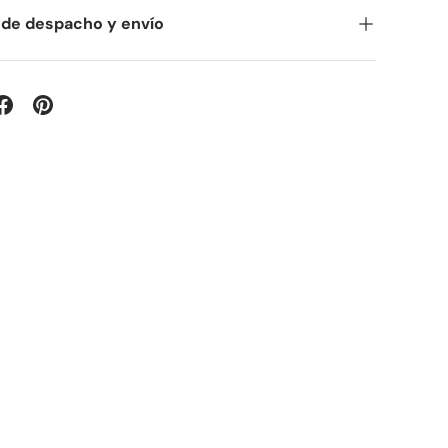
 de despacho y envío