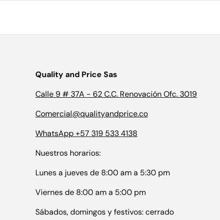
Quality and Price Sas
Calle 9 # 37A - 62 C.C. Renovación Ofc. 3019
Comercial@qualityandprice.co
WhatsApp +57 319 533 4138
Nuestros horarios:
Lunes a jueves de 8:00 am a 5:30 pm
Viernes de 8:00 am a 5:00 pm
Sábados, domingos y festivos: cerrado