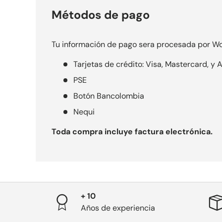
Métodos de pago
Tu información de pago sera procesada por Wo
Tarjetas de crédito: Visa, Mastercard, y
PSE
Botón Bancolombia
Nequi
Toda compra incluye factura electrónica.
+ 10
Años de experiencia