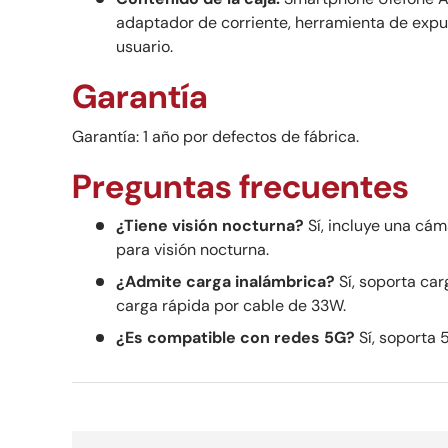
adaptador de corriente, herramienta de expu
usuario.
Garantía
Garantía: 1 año por defectos de fábrica.
Preguntas frecuentes
¿Tiene visión nocturna?
Sí, incluye una cám
para visión nocturna.
¿Admite carga inalámbrica?
Sí, soporta ca
carga rápida por cable de 33W.
¿Es compatible con redes 5G?
Sí, soporta 