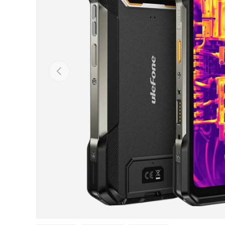
Anterior