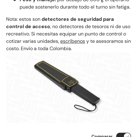
puede sostenerlo durante todo el turno sin fatiga.
Nota: estos son
detectores de seguridad para
control de acceso
, no detectores de tesoros ni de uso
recreativo. Si necesitas equipar un punto de control o
cotizar varias unidades,
escríbenos
y te asesoramos sin
costo. Envío a toda Colombia.
Comparar