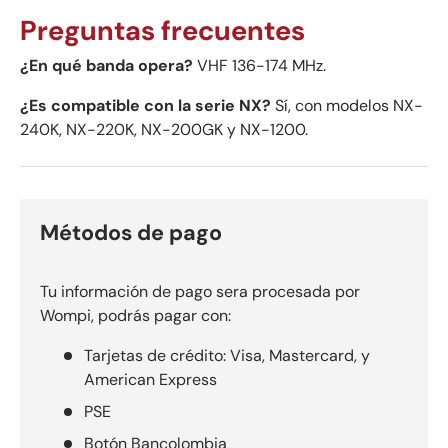
Preguntas frecuentes
¿En qué banda opera?
VHF 136-174 MHz.
¿Es compatible con la serie NX?
Sí, con modelos NX-
240K, NX-220K, NX-200GK y NX-1200.
Métodos de pago
Tu información de pago sera procesada por
Wompi, podrás pagar con:
Tarjetas de crédito: Visa, Mastercard, y
American Express
PSE
Botón Bancolombia