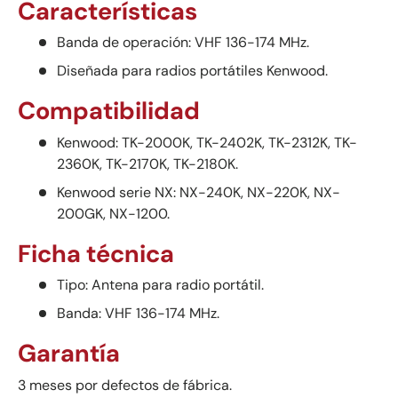
Características
Banda de operación: VHF 136-174 MHz.
Diseñada para radios portátiles Kenwood.
Compatibilidad
Kenwood: TK-2000K, TK-2402K, TK-2312K, TK-
2360K, TK-2170K, TK-2180K.
Kenwood serie NX: NX-240K, NX-220K, NX-
200GK, NX-1200.
Ficha técnica
Tipo: Antena para radio portátil.
Banda: VHF 136-174 MHz.
Garantía
3 meses por defectos de fábrica.