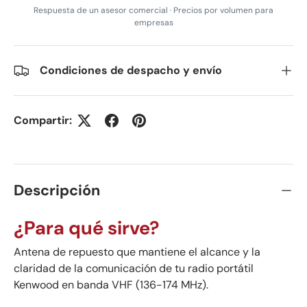
Respuesta de un asesor comercial · Precios por volumen para
empresas
Condiciones de despacho y envío
Compartir:
Descripción
¿Para qué sirve?
Antena de repuesto que mantiene el alcance y la
claridad de la comunicación de tu radio portátil
Kenwood en banda VHF (136-174 MHz).