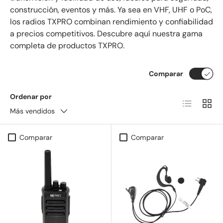
construcción, eventos y más. Ya sea en VHF, UHF o PoC,
los radios TXPRO combinan rendimiento y confiabilidad
a precios competitivos. Descubre aquí nuestra gama
completa de productos TXPRO.
Comparar
Ordenar por
Lista
Cuadr
Más vendidos
Comparar
Comparar