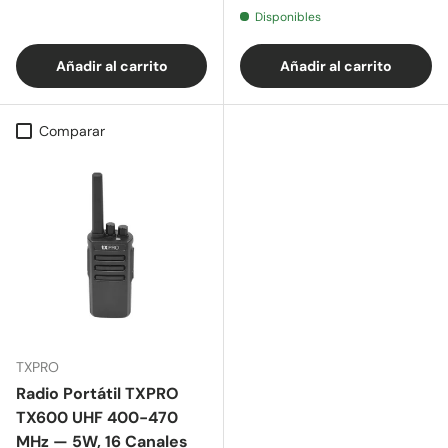
Disponibles
Añadir al carrito
Añadir al carrito
Comparar
TXPRO
Radio Portátil TXPRO
TX600 UHF 400-470
MHz — 5W, 16 Canales