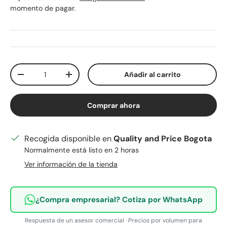
momento de pagar.
Cant.
Añadir al carrito
Disminuir cantidad
Aumentar la cantidad
Comprar ahora
Recogida disponible en
Quality and Price Bogota
Normalmente está listo en 2 horas
Ver información de la tienda
¿Compra empresarial? Cotiza por WhatsApp
Respuesta de un asesor comercial · Precios por volumen para