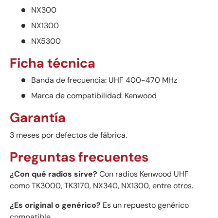
NX300
NX1300
NX5300
Ficha técnica
Banda de frecuencia: UHF 400-470 MHz
Marca de compatibilidad: Kenwood
Garantía
3 meses por defectos de fábrica.
Preguntas frecuentes
¿Con qué radios sirve?
Con radios Kenwood UHF
como TK3000, TK3170, NX340, NX1300, entre otros.
¿Es original o genérico?
Es un repuesto genérico
compatible.