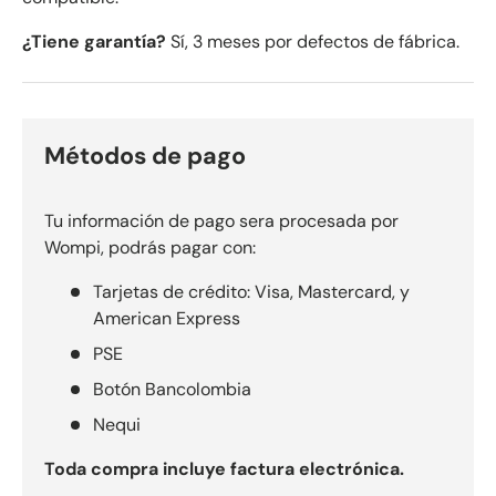
¿Tiene garantía?
Sí, 3 meses por defectos de fábrica.
Métodos de pago
Tu información de pago sera procesada por
Wompi, podrás pagar con:
Tarjetas de crédito: Visa, Mastercard, y
American Express
PSE
Botón Bancolombia
Nequi
Toda compra incluye factura electrónica.