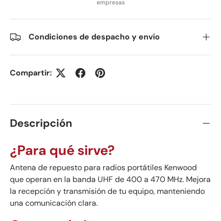
empresas
Condiciones de despacho y envío
Compartir:
Descripción
¿Para qué sirve?
Antena de repuesto para radios portátiles Kenwood
que operan en la banda UHF de 400 a 470 MHz. Mejora
la recepción y transmisión de tu equipo, manteniendo
una comunicación clara.