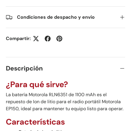
Condiciones de despacho y envío
Compartir:
Descripción
¿Para qué sirve?
La batería Motorola RLN6351 de 1100 mAh es el
repuesto de Ion de litio para el radio portátil Motorola
EP150, ideal para mantener tu equipo listo para operar.
Características