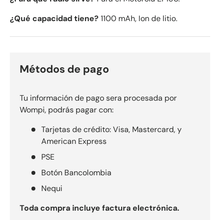
¿Qué capacidad tiene?
1100 mAh, Ion de litio.
Métodos de pago
Tu información de pago sera procesada por
Wompi, podrás pagar con:
Tarjetas de crédito: Visa, Mastercard, y
American Express
PSE
Botón Bancolombia
Nequi
Toda compra incluye factura electrónica.