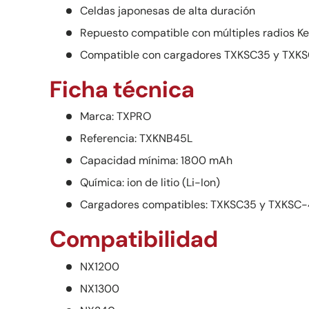
Celdas japonesas de alta duración
Repuesto compatible con múltiples radios Ke
Compatible con cargadores TXKSC35 y TXK
Ficha técnica
Marca: TXPRO
Referencia: TXKNB45L
Capacidad mínima: 1800 mAh
Química: ion de litio (Li-Ion)
Cargadores compatibles: TXKSC35 y TXKSC
Compatibilidad
NX1200
NX1300