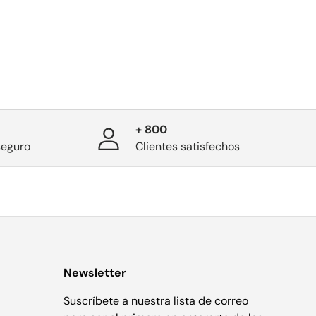
+ 800
seguro
Clientes satisfechos
Newsletter
Suscríbete a nuestra lista de correo