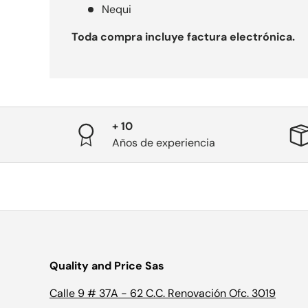
Nequi
Toda compra incluye factura electrónica.
+ 10
Años de experiencia
Quality and Price Sas
Calle 9 # 37A - 62 C.C. Renovación Ofc. 3019