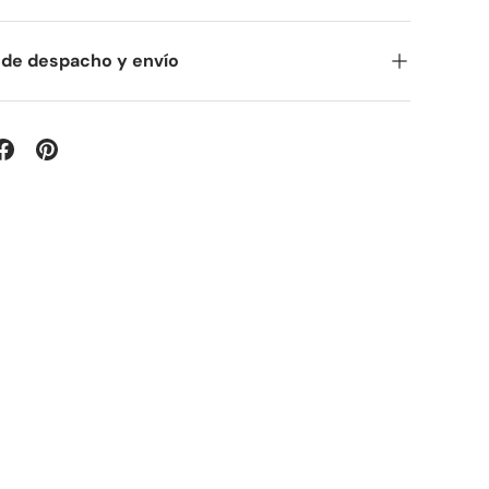
 de despacho y envío