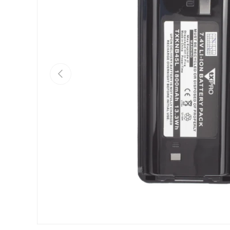
Anterior