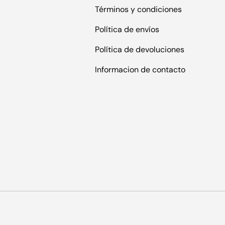
Términos y condiciones
Política de envíos
Política de devoluciones
Informacion de contacto
s
Formas de pago aceptadas