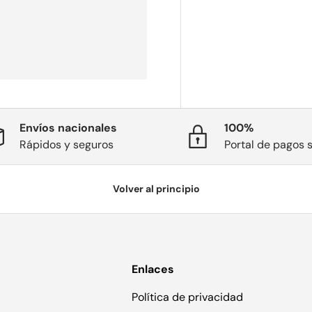
Envíos nacionales
100%
Rápidos y seguros
Portal de pagos 
Volver al principio
Enlaces
Política de privacidad