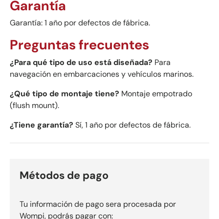
Garantía
Garantía: 1 año por defectos de fábrica.
Preguntas frecuentes
¿Para qué tipo de uso está diseñada?
Para
navegación en embarcaciones y vehículos marinos.
¿Qué tipo de montaje tiene?
Montaje empotrado
(flush mount).
¿Tiene garantía?
Sí, 1 año por defectos de fábrica.
Métodos de pago
Tu información de pago sera procesada por
Wompi, podrás pagar con: