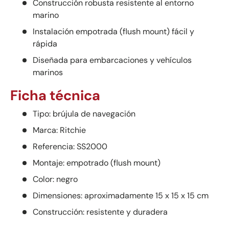
Construcción robusta resistente al entorno
marino
Instalación empotrada (flush mount) fácil y
rápida
Diseñada para embarcaciones y vehículos
marinos
Ficha técnica
Tipo: brújula de navegación
Marca: Ritchie
Referencia: SS2000
Montaje: empotrado (flush mount)
Color: negro
Dimensiones: aproximadamente 15 x 15 x 15 cm
Construcción: resistente y duradera