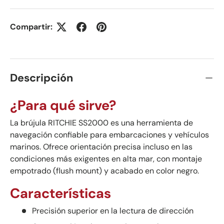
Compartir:
Descripción
¿Para qué sirve?
La brújula RITCHIE SS2000 es una herramienta de
navegación confiable para embarcaciones y vehículos
marinos. Ofrece orientación precisa incluso en las
condiciones más exigentes en alta mar, con montaje
empotrado (flush mount) y acabado en color negro.
Características
Precisión superior en la lectura de dirección