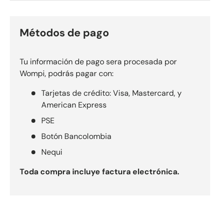
Métodos de pago
Tu información de pago sera procesada por
Wompi, podrás pagar con:
Tarjetas de crédito: Visa, Mastercard, y
American Express
PSE
Botón Bancolombia
Nequi
Toda compra incluye factura electrónica.