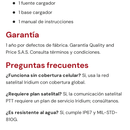
1 fuente cargador
1 base cargador
1 manual de instrucciones
Garantía
1 año por defectos de fábrica. Garantía Quality and
Price S.A.S. Consulta términos y condiciones.
Preguntas frecuentes
¿Funciona sin cobertura celular?
Sí, usa la red
satelital Iridium con cobertura global.
¿Requiere plan satelital?
Sí, la comunicación satelital
PTT requiere un plan de servicio Iridium; consúltanos.
¿Es resistente al agua?
Sí, cumple IP67 y MIL-STD-
810G.