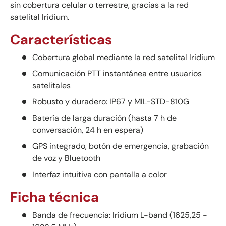
sin cobertura celular o terrestre, gracias a la red
satelital Iridium.
Características
Cobertura global mediante la red satelital Iridium
Comunicación PTT instantánea entre usuarios
satelitales
Robusto y duradero: IP67 y MIL-STD-810G
Batería de larga duración (hasta 7 h de
conversación, 24 h en espera)
GPS integrado, botón de emergencia, grabación
de voz y Bluetooth
Interfaz intuitiva con pantalla a color
Ficha técnica
Banda de frecuencia: Iridium L-band (1625,25 -