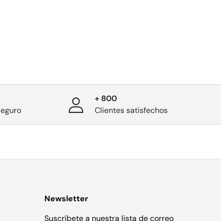
+ 800
seguro
Clientes satisfechos
Newsletter
Suscríbete a nuestra lista de correo