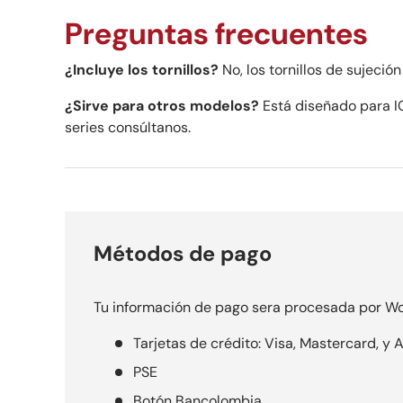
Preguntas frecuentes
¿Incluye los tornillos?
No, los tornillos de sujeción
¿Sirve para otros modelos?
Está diseñado para I
series consúltanos.
Métodos de pago
Tu información de pago sera procesada por Wo
Tarjetas de crédito: Visa, Mastercard, y
PSE
Botón Bancolombia