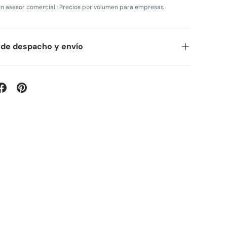
n asesor comercial · Precios por volumen para empresas
 de despacho y envío