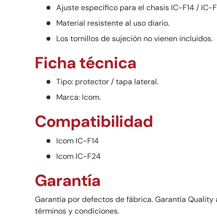
Ajuste específico para el chasis IC-F14 / IC-
Material resistente al uso diario.
Los tornillos de sujeción no vienen incluidos.
Ficha técnica
Tipo: protector / tapa lateral.
Marca: Icom.
Compatibilidad
Icom IC-F14
Icom IC-F24
Garantía
Garantía por defectos de fábrica. Garantía Quality 
términos y condiciones.