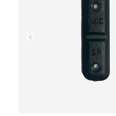
Anterior