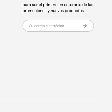
para ser el primero en enterarte de las
promociones y nuevos productos
Correo electrónico
Suscribirse