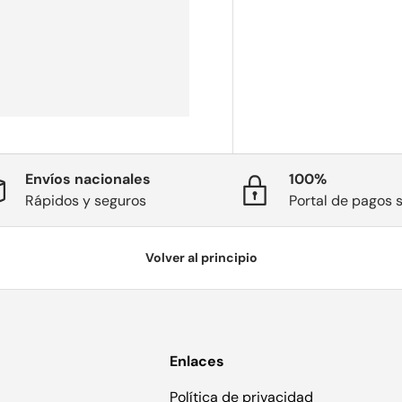
Envíos nacionales
100%
Rápidos y seguros
Portal de pagos 
Volver al principio
Enlaces
Política de privacidad