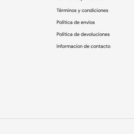
Términos y condiciones
Política de envíos
Política de devoluciones
Informacion de contacto
s
Formas de pago aceptadas