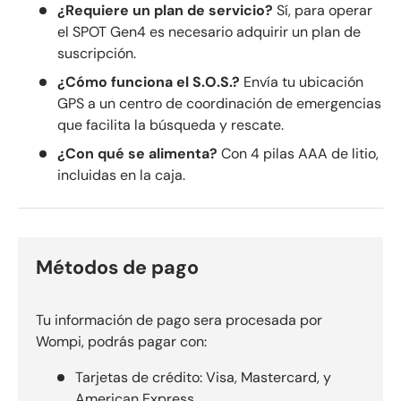
¿Requiere un plan de servicio?
Sí, para operar
el SPOT Gen4 es necesario adquirir un plan de
suscripción.
¿Cómo funciona el S.O.S.?
Envía tu ubicación
GPS a un centro de coordinación de emergencias
que facilita la búsqueda y rescate.
¿Con qué se alimenta?
Con 4 pilas AAA de litio,
incluidas en la caja.
Métodos de pago
Tu información de pago sera procesada por
Wompi, podrás pagar con:
Tarjetas de crédito: Visa, Mastercard, y
American Express