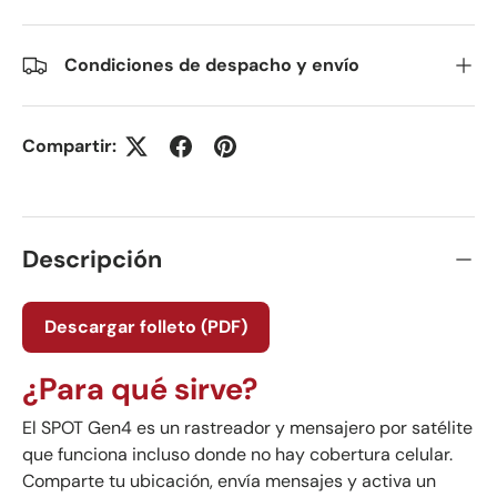
Condiciones de despacho y envío
Compartir:
Descripción
Descargar folleto (PDF)
¿Para qué sirve?
El SPOT Gen4 es un rastreador y mensajero por satélite
que funciona incluso donde no hay cobertura celular.
Comparte tu ubicación, envía mensajes y activa un