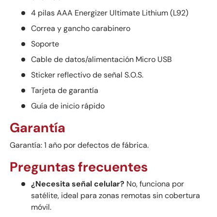
4 pilas AAA Energizer Ultimate Lithium (L92)
Correa y gancho carabinero
Soporte
Cable de datos/alimentación Micro USB
Sticker reflectivo de señal S.O.S.
Tarjeta de garantía
Guía de inicio rápido
Garantía
Garantía: 1 año por defectos de fábrica.
Preguntas frecuentes
¿Necesita señal celular?
No, funciona por
satélite, ideal para zonas remotas sin cobertura
móvil.