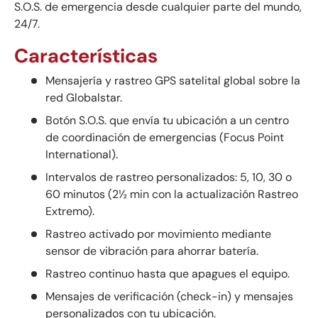
S.O.S. de emergencia desde cualquier parte del mundo,
24/7.
Características
Mensajería y rastreo GPS satelital global sobre la
red Globalstar.
Botón S.O.S. que envía tu ubicación a un centro
de coordinación de emergencias (Focus Point
International).
Intervalos de rastreo personalizados: 5, 10, 30 o
60 minutos (2½ min con la actualización Rastreo
Extremo).
Rastreo activado por movimiento mediante
sensor de vibración para ahorrar batería.
Rastreo continuo hasta que apagues el equipo.
Mensajes de verificación (check-in) y mensajes
personalizados con tu ubicación.