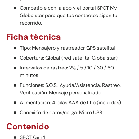
Compatible con la app y el portal SPOT My
Globalstar para que tus contactos sigan tu
recorrido.
Ficha técnica
Tipo: Mensajero y rastreador GPS satelital
Cobertura: Global (red satelital Globalstar)
Intervalos de rastreo: 2½ / 5 / 10 / 30 / 60
minutos
Funciones: S.O.S., Ayuda/Asistencia, Rastreo,
Verificación, Mensaje personalizado
Alimentación: 4 pilas AAA de litio (incluidas)
Conexión de datos/carga: Micro USB
Contenido
SPOT Gen4