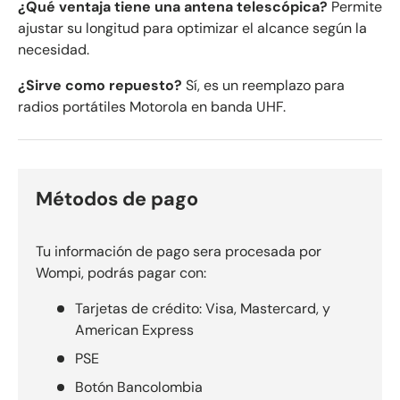
¿Qué ventaja tiene una antena telescópica?
Permite
ajustar su longitud para optimizar el alcance según la
necesidad.
¿Sirve como repuesto?
Sí, es un reemplazo para
radios portátiles Motorola en banda UHF.
Métodos de pago
Tu información de pago sera procesada por
Wompi, podrás pagar con:
Tarjetas de crédito: Visa, Mastercard, y
American Express
PSE
Botón Bancolombia