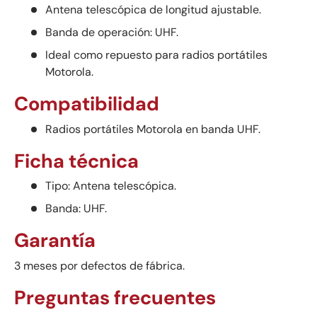
Antena telescópica de longitud ajustable.
Banda de operación: UHF.
Ideal como repuesto para radios portátiles
Motorola.
Compatibilidad
Radios portátiles Motorola en banda UHF.
Ficha técnica
Tipo: Antena telescópica.
Banda: UHF.
Garantía
3 meses por defectos de fábrica.
Preguntas frecuentes