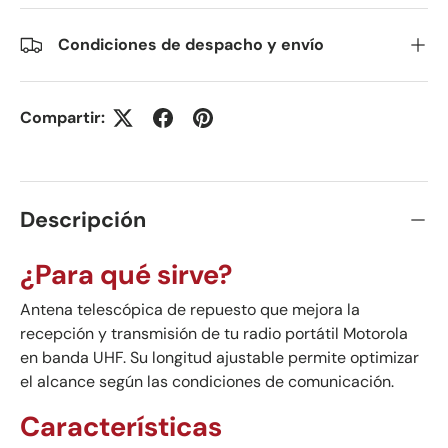
Condiciones de despacho y envío
Compartir:
Descripción
¿Para qué sirve?
Antena telescópica de repuesto que mejora la
recepción y transmisión de tu radio portátil Motorola
en banda UHF. Su longitud ajustable permite optimizar
el alcance según las condiciones de comunicación.
Características