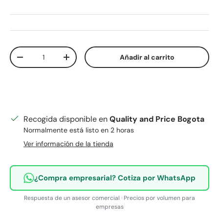
Cant.
Añadir al carrito
Disminuir cantidad
Aumentar la cantidad
Recogida disponible en
Quality and Price Bogota
Normalmente está listo en 2 horas
Ver información de la tienda
¿Compra empresarial? Cotiza por WhatsApp
Respuesta de un asesor comercial · Precios por volumen para
empresas