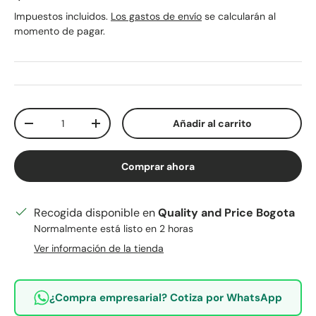
Impuestos incluidos.
Los gastos de envío
se calcularán al
momento de pagar.
Cant.
Añadir al carrito
Disminuir cantidad
Aumentar la cantidad
Comprar ahora
Recogida disponible en
Quality and Price Bogota
Normalmente está listo en 2 horas
Ver información de la tienda
¿Compra empresarial? Cotiza por WhatsApp