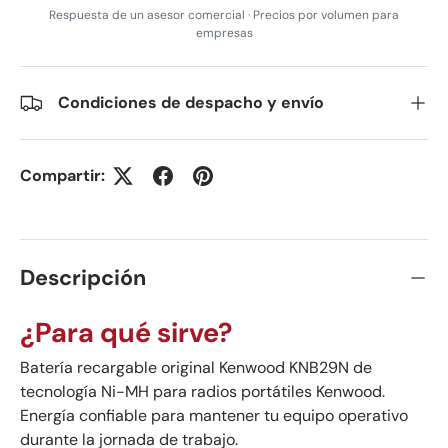
Respuesta de un asesor comercial · Precios por volumen para
empresas
Condiciones de despacho y envío
Compartir:
Descripción
¿Para qué sirve?
Batería recargable original Kenwood KNB29N de
tecnología Ni-MH para radios portátiles Kenwood.
Energía confiable para mantener tu equipo operativo
durante la jornada de trabajo.