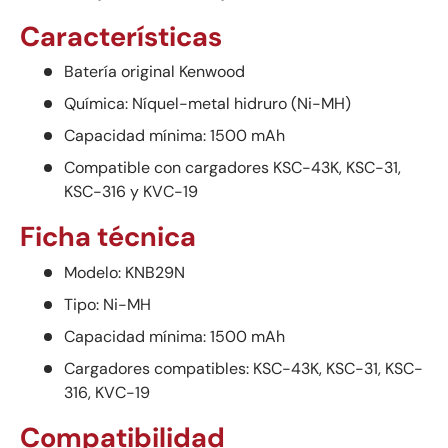
Características
Batería original Kenwood
Química: Níquel-metal hidruro (Ni-MH)
Capacidad mínima: 1500 mAh
Compatible con cargadores KSC-43K, KSC-31,
KSC-316 y KVC-19
Ficha técnica
Modelo: KNB29N
Tipo: Ni-MH
Capacidad mínima: 1500 mAh
Cargadores compatibles: KSC-43K, KSC-31, KSC-
316, KVC-19
Compatibilidad