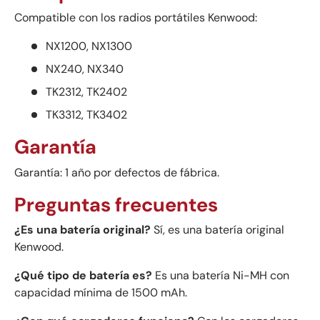
Compatible con los radios portátiles Kenwood:
NX1200, NX1300
NX240, NX340
TK2312, TK2402
TK3312, TK3402
Garantía
Garantía: 1 año por defectos de fábrica.
Preguntas frecuentes
¿Es una batería original?
Sí, es una batería original
Kenwood.
¿Qué tipo de batería es?
Es una batería Ni-MH con
capacidad mínima de 1500 mAh.