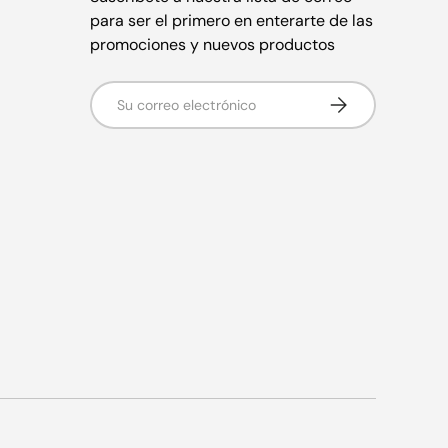
para ser el primero en enterarte de las
promociones y nuevos productos
Correo electrónico
Suscribirse