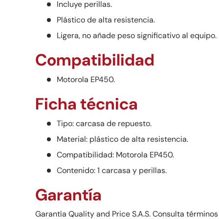
Incluye perillas.
Plástico de alta resistencia.
Ligera, no añade peso significativo al equipo.
Compatibilidad
Motorola EP450.
Ficha técnica
Tipo: carcasa de repuesto.
Material: plástico de alta resistencia.
Compatibilidad: Motorola EP450.
Contenido: 1 carcasa y perillas.
Garantía
Garantía Quality and Price S.A.S. Consulta términos