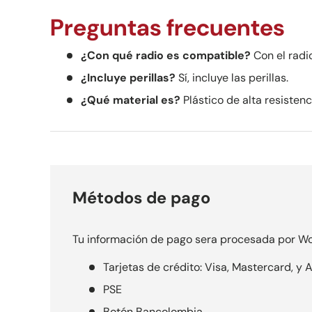
Preguntas frecuentes
¿Con qué radio es compatible?
Con el radi
¿Incluye perillas?
Sí, incluye las perillas.
¿Qué material es?
Plástico de alta resistenc
Métodos de pago
Tu información de pago sera procesada por Wo
Tarjetas de crédito: Visa, Mastercard, y
PSE
Botón Bancolombia