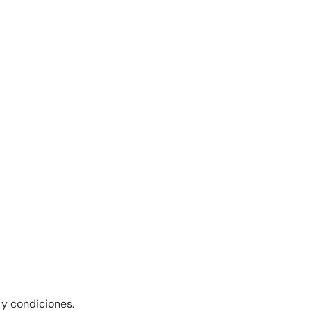
 y condiciones.