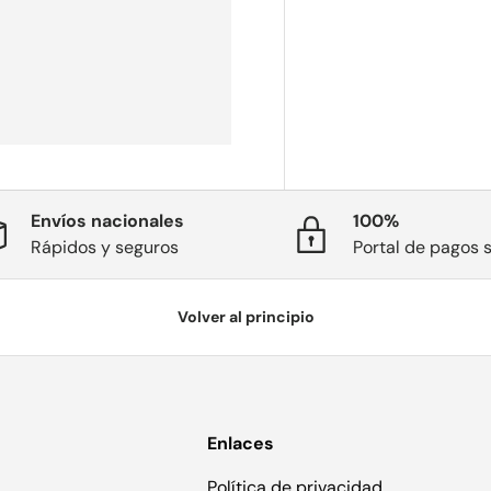
Envíos nacionales
100%
Rápidos y seguros
Portal de pagos 
Volver al principio
Enlaces
Política de privacidad