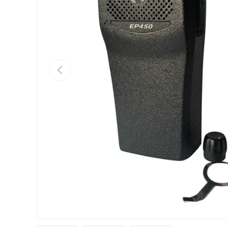
Anterior