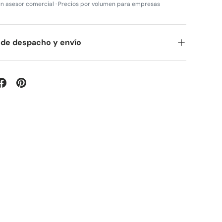
n asesor comercial · Precios por volumen para empresas
 de despacho y envío