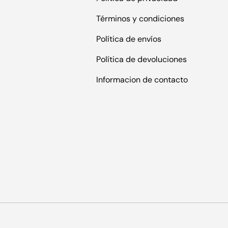
Términos y condiciones
Política de envíos
Política de devoluciones
Informacion de contacto
s
Formas de pago aceptadas