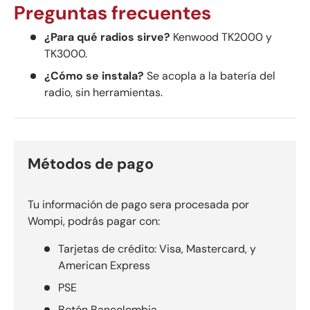
Preguntas frecuentes
¿Para qué radios sirve?
Kenwood TK2000 y
TK3000.
¿Cómo se instala?
Se acopla a la batería del
radio, sin herramientas.
Métodos de pago
Tu información de pago sera procesada por
Wompi, podrás pagar con:
Tarjetas de crédito: Visa, Mastercard, y
American Express
PSE
Botón Bancolombia