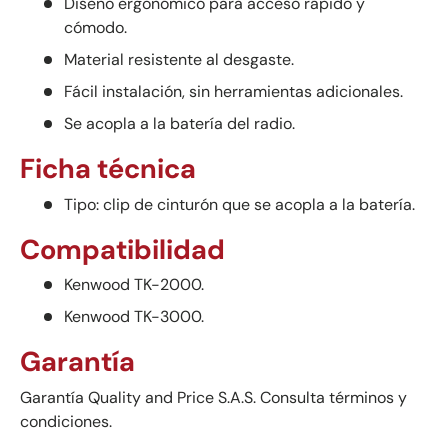
Diseño ergonómico para acceso rápido y
cómodo.
Material resistente al desgaste.
Fácil instalación, sin herramientas adicionales.
Se acopla a la batería del radio.
Ficha técnica
Tipo: clip de cinturón que se acopla a la batería.
Compatibilidad
Kenwood TK-2000.
Kenwood TK-3000.
Garantía
Garantía Quality and Price S.A.S. Consulta términos y
condiciones.