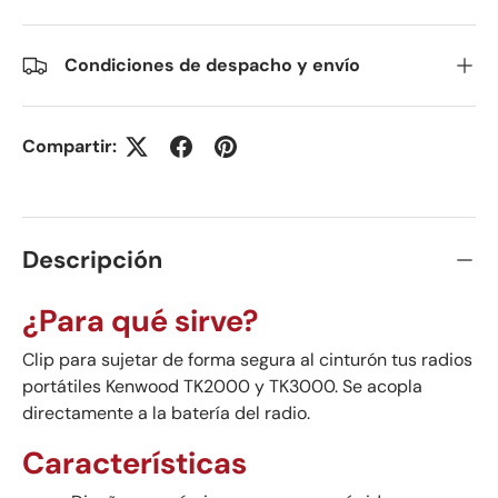
Condiciones de despacho y envío
Compartir:
Descripción
¿Para qué sirve?
Clip para sujetar de forma segura al cinturón tus radios
portátiles Kenwood TK2000 y TK3000. Se acopla
directamente a la batería del radio.
Características