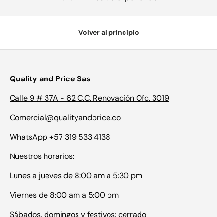
Volver al principio
Quality and Price Sas
Calle 9 # 37A - 62 C.C. Renovación Ofc. 3019
Comercial@qualityandprice.co
WhatsApp +57 319 533 4138
Nuestros horarios:
Lunes a jueves de 8:00 am a 5:30 pm
Viernes de 8:00 am a 5:00 pm
Sábados, domingos y festivos: cerrado