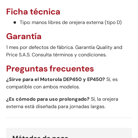
Ficha técnica
Tipo: manos libres de orejera externa (tipo D)
Garantía
1 mes por defectos de fábrica. Garantía Quality and
Price S.A.S. Consulta términos y condiciones.
Preguntas frecuentes
¿Sirve para el Motorola DEP450 y EP450?
Sí, es
compatible con ambos modelos.
¿Es cómodo para uso prolongado?
Sí, la orejera
externa está diseñada para jornadas largas.