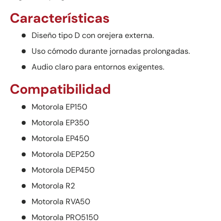
Características
Diseño tipo D con orejera externa.
Uso cómodo durante jornadas prolongadas.
Audio claro para entornos exigentes.
Compatibilidad
Motorola EP150
Motorola EP350
Motorola EP450
Motorola DEP250
Motorola DEP450
Motorola R2
Motorola RVA50
Motorola PRO5150