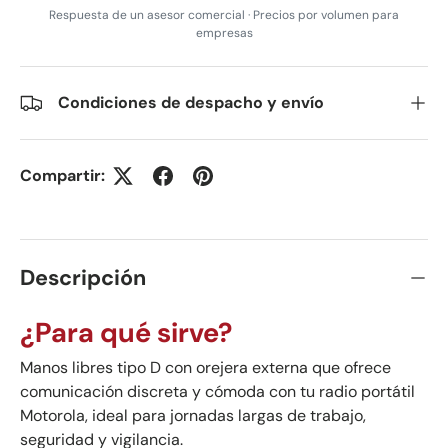
Respuesta de un asesor comercial · Precios por volumen para
empresas
Condiciones de despacho y envío
Compartir:
Descripción
¿Para qué sirve?
Manos libres tipo D con orejera externa que ofrece
comunicación discreta y cómoda con tu radio portátil
Motorola, ideal para jornadas largas de trabajo,
seguridad y vigilancia.