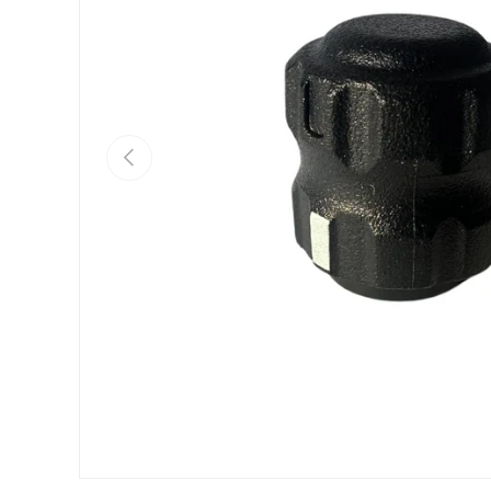
Anterior