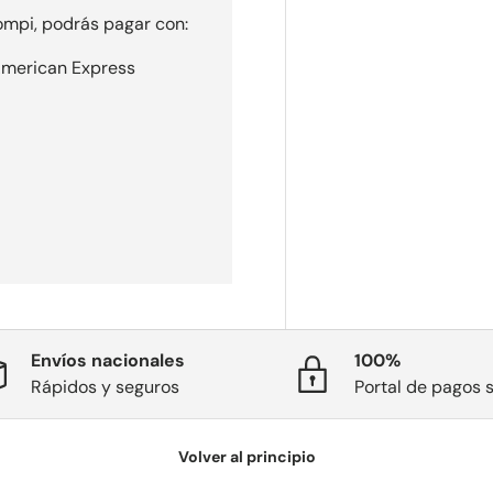
mpi, podrás pagar con:
 American Express
Envíos nacionales
100%
Rápidos y seguros
Portal de pagos 
Volver al principio