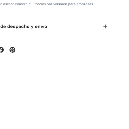
n asesor comercial · Precios por volumen para empresas
 de despacho y envío