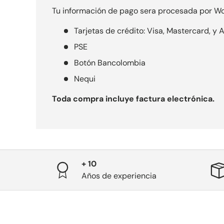
Tu información de pago sera procesada por Wo
Tarjetas de crédito: Visa, Mastercard, y
PSE
Botón Bancolombia
Nequi
Toda compra incluye factura electrónica.
+ 10
Años de experiencia