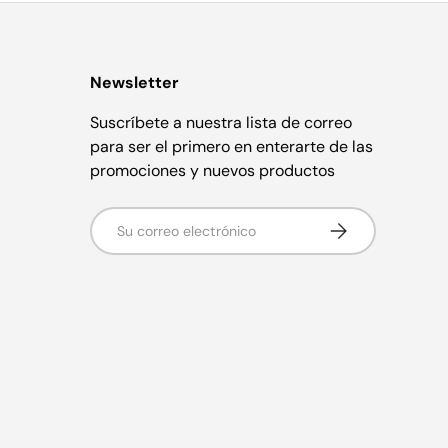
Newsletter
Suscríbete a nuestra lista de correo
para ser el primero en enterarte de las
promociones y nuevos productos
Correo electrónico
Suscribirse