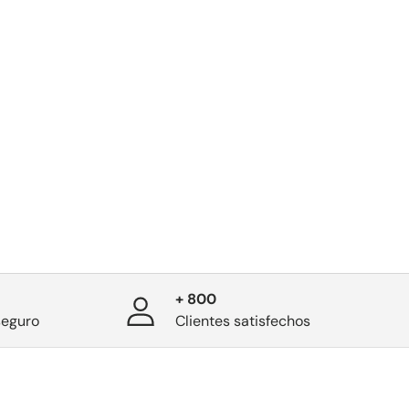
+ 800
seguro
Clientes satisfechos