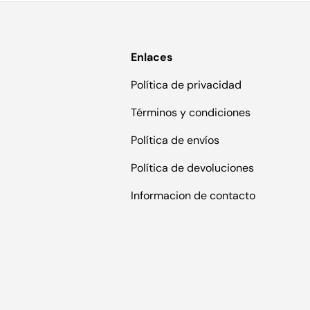
Enlaces
Política de privacidad
Términos y condiciones
Política de envíos
Política de devoluciones
Informacion de contacto
s