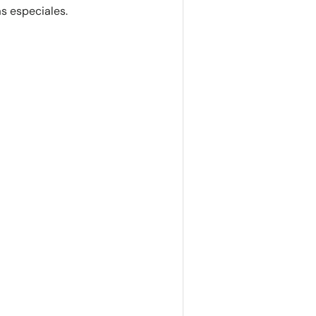
as especiales.