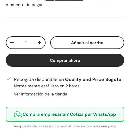
momento de pagar.
Cant.
Añadir al carrito
Disminuir cantidad
Aumentar la cantidad
Comprar ahora
Recogida disponible en
Quality and Price Bogota
Normalmente está listo en 2 horas
Ver información de la tienda
¿Compra empresarial? Cotiza por WhatsApp
Respuesta de un asesor comercial · Precios por volumen para