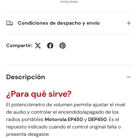
empresas
Condiciones de despacho y envío
Compartir:
Descripción
¿Para qué sirve?
El potenciómetro de volumen permite ajustar el nivel
de audio y controlar el encendido/apagado de los
radios portátiles
Motorola EP450
y
DEP450
. Es el
repuesto indicado cuando el control original falla o
presenta desgaste.