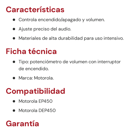
Características
Controla encendido/apagado y volumen.
Ajuste preciso del audio.
Materiales de alta durabilidad para uso intensivo.
Ficha técnica
Tipo: potenciómetro de volumen con interruptor
de encendido.
Marca: Motorola.
Compatibilidad
Motorola EP450
Motorola DEP450
Garantía