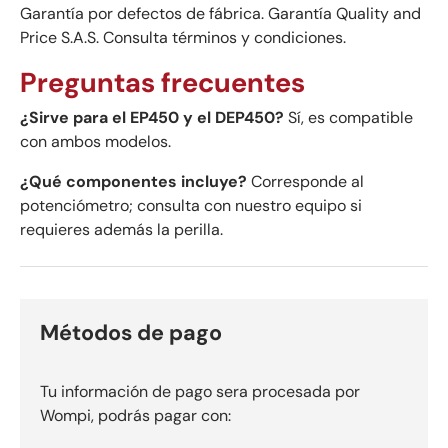
Garantía por defectos de fábrica. Garantía Quality and
Price S.A.S. Consulta términos y condiciones.
Preguntas frecuentes
¿Sirve para el EP450 y el DEP450?
Sí, es compatible
con ambos modelos.
¿Qué componentes incluye?
Corresponde al
potenciómetro; consulta con nuestro equipo si
requieres además la perilla.
Métodos de pago
Tu información de pago sera procesada por
Wompi, podrás pagar con: