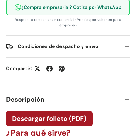
¿Compra empresarial? Cotiza por WhatsApp
Respuesta de un asesor comercial · Precios por volumen para
empresas
Condiciones de despacho y envío
Compartir:
Descripción
Descargar folleto (PDF)
¿Para qué sirve?