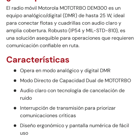
El radio móvil Motorola MOTOTRBO DEM300 es un
equipo analógico/digital (DMR) de hasta 25 W, ideal
para conectar flotas y cuadrillas con audio claro y
amplia cobertura. Robusto (IP54 y MIL-STD-810), es
una solución asequible para operaciones que requieren
comunicación confiable en ruta.
Características
Opera en modo analógico y digital DMR
Modo Directo de Capacidad Dual de MOTOTRBO
Audio claro con tecnología de cancelación de
ruido
Interrupción de transmisión para priorizar
comunicaciones críticas
Diseño ergonómico y pantalla numérica de fácil
uso