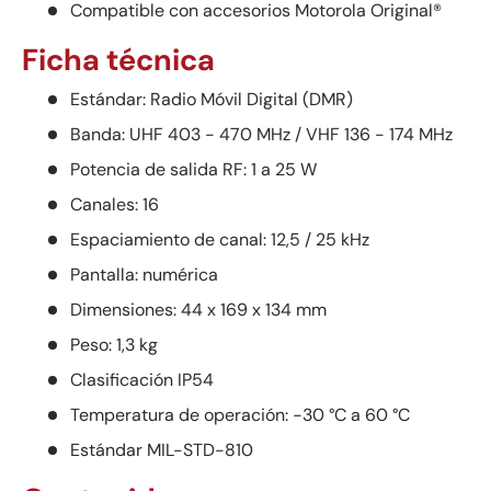
Compatible con accesorios Motorola Original®
Ficha técnica
Estándar: Radio Móvil Digital (DMR)
Banda: UHF 403 - 470 MHz / VHF 136 - 174 MHz
Potencia de salida RF: 1 a 25 W
Canales: 16
Espaciamiento de canal: 12,5 / 25 kHz
Pantalla: numérica
Dimensiones: 44 x 169 x 134 mm
Peso: 1,3 kg
Clasificación IP54
Temperatura de operación: -30 °C a 60 °C
Estándar MIL-STD-810