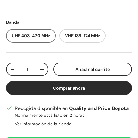
Banda
UHF 403-470 MHz
VHF 136-174 MHz
Cant.
Añadir al carrito
Disminuir cantidad
Aumentar la cantidad
Comprar ahora
Recogida disponible en
Quality and Price Bogota
Normalmente está listo en 2 horas
Ver información de la tienda