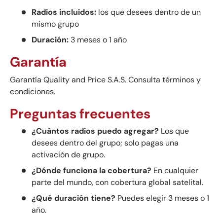
Radios incluidos:
los que desees dentro de un
mismo grupo
Duración:
3 meses o 1 año
Garantía
Garantía Quality and Price S.A.S. Consulta términos y
condiciones.
Preguntas frecuentes
¿Cuántos radios puedo agregar?
Los que
desees dentro del grupo; solo pagas una
activación de grupo.
¿Dónde funciona la cobertura?
En cualquier
parte del mundo, con cobertura global satelital.
¿Qué duración tiene?
Puedes elegir 3 meses o 1
año.