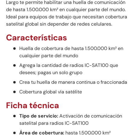
Largo te permite habilitar una huella de comunicación
de hasta 1.500.000 km² en cualquier parte del mundo.
Ideal para equipos de trabajo que necesitan cobertura
satelital global sin depender de redes celulares.
Características
Huella de cobertura de hasta 1.500.000 km² en
cualquier parte del mundo
Agrega la cantidad de radios IC-SAT100 que
desees; pagas un solo grupo
Crea tu huella de manera continua o fraccionada
Cobertura global vía satélite
Ficha técnica
Tipo de servicio:
Activación de comunicación
satelital para radios IC-SAT100
Área de cobertura:
hasta 1.500.000 km²