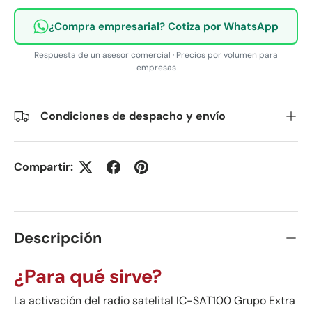
¿Compra empresarial? Cotiza por WhatsApp
Respuesta de un asesor comercial · Precios por volumen para
empresas
Condiciones de despacho y envío
Compartir:
Descripción
¿Para qué sirve?
La activación del radio satelital IC-SAT100 Grupo Extra