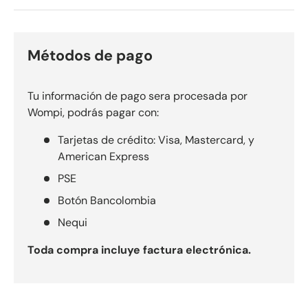
Métodos de pago
Tu información de pago sera procesada por
Wompi, podrás pagar con:
Tarjetas de crédito: Visa, Mastercard, y
American Express
PSE
Botón Bancolombia
Nequi
Toda compra incluye factura electrónica.