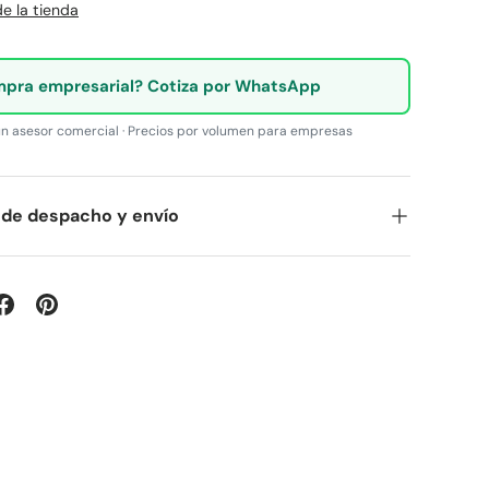
e la tienda
pra empresarial? Cotiza por WhatsApp
n asesor comercial · Precios por volumen para empresas
 de despacho y envío