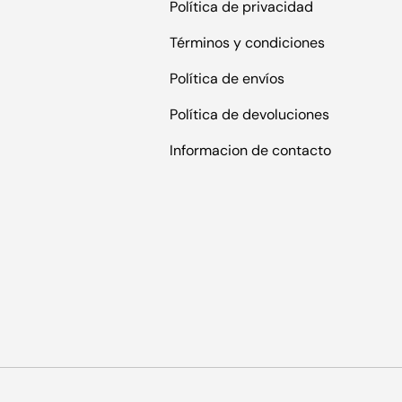
Política de privacidad
Términos y condiciones
Política de envíos
Política de devoluciones
Informacion de contacto
s
Formas de pago aceptadas