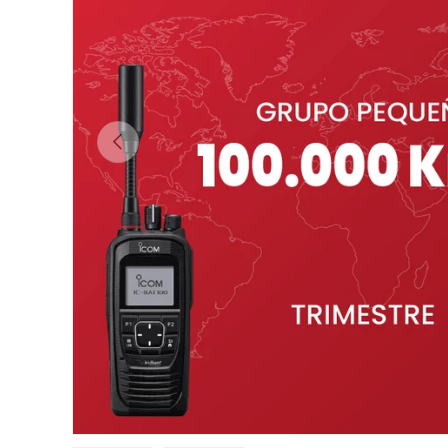
Anterior