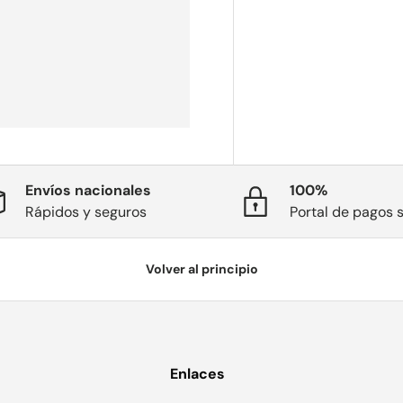
Envíos nacionales
100%
Rápidos y seguros
Portal de pagos 
Volver al principio
Enlaces