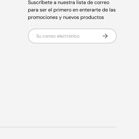
Suscríbete a nuestra lista de correo
para ser el primero en enterarte de las
promociones y nuevos productos
Correo electrónico
Suscribirse