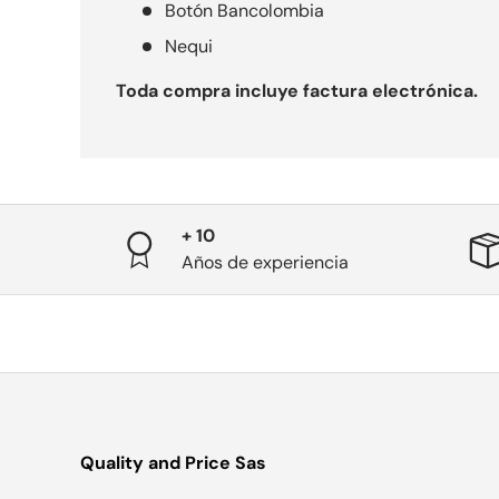
Botón Bancolombia
Nequi
Toda compra incluye factura electrónica.
+ 10
Años de experiencia
Quality and Price Sas