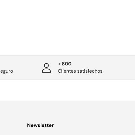
+ 800
seguro
Clientes satisfechos
Newsletter