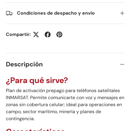
Condiciones de despacho y envío
Compartir:
Descripción
¿Para qué sirve?
Plan de activación prepago para teléfonos satelitales
INMARSAT. Permite comunicarte con voz y mensajes en
zonas sin cobertura celular; ideal para operaciones en
campo, sector marítimo, minería y planes de
contingencia.