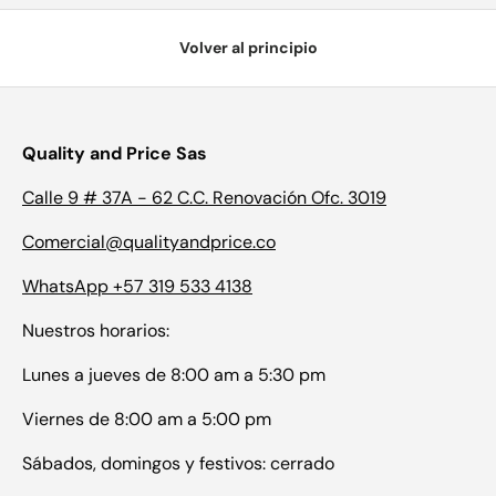
Volver al principio
Quality and Price Sas
Calle 9 # 37A - 62 C.C. Renovación Ofc. 3019
Comercial@qualityandprice.co
WhatsApp +57 319 533 4138
Nuestros horarios:
Lunes a jueves de 8:00 am a 5:30 pm
Viernes de 8:00 am a 5:00 pm
Sábados, domingos y festivos: cerrado