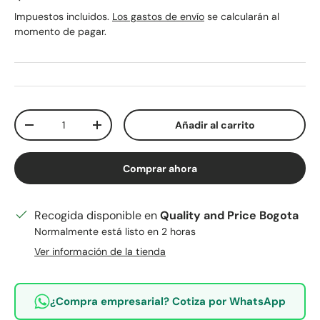
Impuestos incluidos.
Los gastos de envío
se calcularán al
momento de pagar.
Cant.
Añadir al carrito
Disminuir cantidad
Aumentar la cantidad
Comprar ahora
Recogida disponible en
Quality and Price Bogota
Normalmente está listo en 2 horas
Ver información de la tienda
¿Compra empresarial? Cotiza por WhatsApp