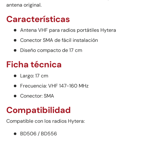
antena original.
Características
Antena VHF para radios portátiles Hytera
Conector SMA de fácil instalación
Diseño compacto de 17 cm
Ficha técnica
Largo: 17 cm
Frecuencia: VHF 147-160 MHz
Conector: SMA
Compatibilidad
Compatible con los radios Hytera:
BD506 / BD556