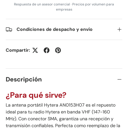
Respuesta de un asesor comercial · Precios por volumen para
empresas
Condiciones de despacho y envío
Compartir:
Descripción
¿Para qué sirve?
La antena portátil Hytera AN0153H07 es el repuesto
ideal para tu radio Hytera en banda VHF (147-160
MHz). Con conector SMA, garantiza una recepción y
transmisión confiables. Perfecta como reemplazo de la