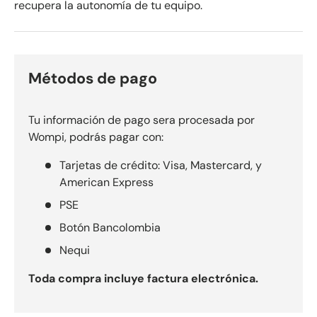
recupera la autonomía de tu equipo.
Métodos de pago
Tu información de pago sera procesada por
Wompi, podrás pagar con:
Tarjetas de crédito: Visa, Mastercard, y
American Express
PSE
Botón Bancolombia
Nequi
Toda compra incluye factura electrónica.