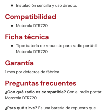
Instalación sencilla y uso directo.
Compatibilidad
Motorola DTR720.
Ficha técnica
Tipo: batería de repuesto para radio portátil
Motorola DTR720.
Garantía
1 mes por defectos de fábrica.
Preguntas frecuentes
¿Con qué radio es compatible?
Con el radio portátil
Motorola DTR720.
¿Para qué sirve?
Es una batería de repuesto que