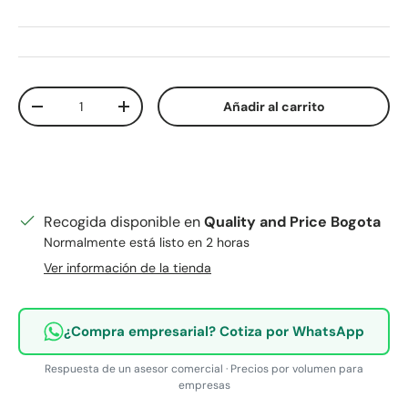
Cant.
Añadir al carrito
Disminuir cantidad
Aumentar la cantidad
Recogida disponible en
Quality and Price Bogota
Normalmente está listo en 2 horas
Ver información de la tienda
¿Compra empresarial? Cotiza por WhatsApp
Respuesta de un asesor comercial · Precios por volumen para
empresas