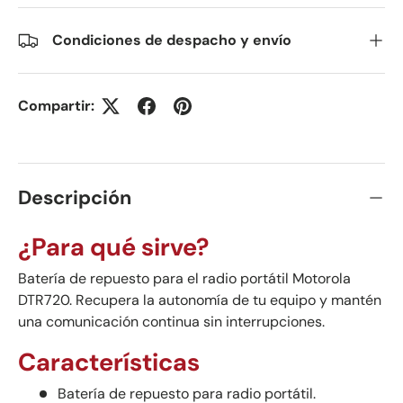
Condiciones de despacho y envío
Compartir:
Descripción
¿Para qué sirve?
Batería de repuesto para el radio portátil Motorola
DTR720. Recupera la autonomía de tu equipo y mantén
una comunicación continua sin interrupciones.
Características
Batería de repuesto para radio portátil.