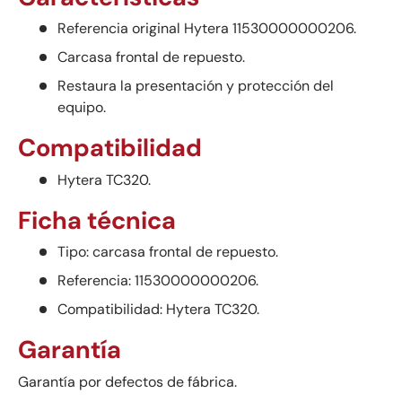
Referencia original Hytera 11530000000206.
Carcasa frontal de repuesto.
Restaura la presentación y protección del
equipo.
Compatibilidad
Hytera TC320.
Ficha técnica
Tipo: carcasa frontal de repuesto.
Referencia: 11530000000206.
Compatibilidad: Hytera TC320.
Garantía
Garantía por defectos de fábrica.