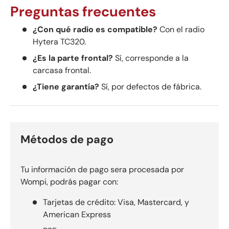
Preguntas frecuentes
¿Con qué radio es compatible?
Con el radio
Hytera TC320.
¿Es la parte frontal?
Sí, corresponde a la
carcasa frontal.
¿Tiene garantía?
Sí, por defectos de fábrica.
Métodos de pago
Tu información de pago sera procesada por
Wompi, podrás pagar con:
Tarjetas de crédito: Visa, Mastercard, y
American Express