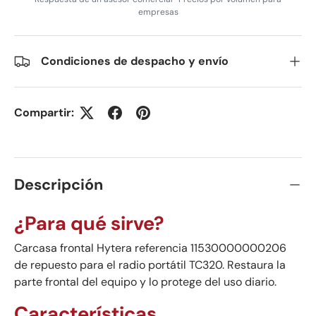
empresas
Condiciones de despacho y envío
Compartir:
Descripción
¿Para qué sirve?
Carcasa frontal Hytera referencia 11530000000206
de repuesto para el radio portátil TC320. Restaura la
parte frontal del equipo y lo protege del uso diario.
Características