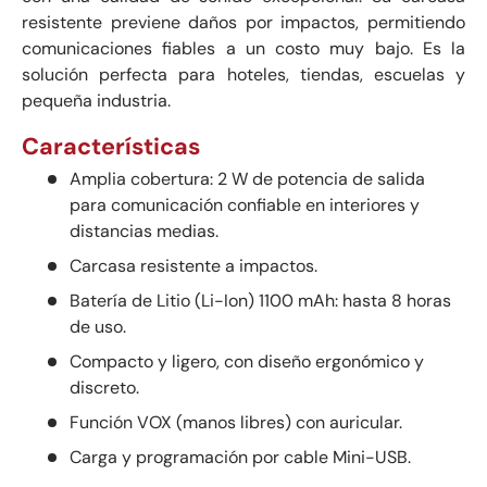
resistente previene daños por impactos, permitiendo
comunicaciones fiables a un costo muy bajo. Es la
solución perfecta para hoteles, tiendas, escuelas y
pequeña industria.
Características
Amplia cobertura: 2 W de potencia de salida
para comunicación confiable en interiores y
distancias medias.
Carcasa resistente a impactos.
Batería de Litio (Li-Ion) 1100 mAh: hasta 8 horas
de uso.
Compacto y ligero, con diseño ergonómico y
discreto.
Función VOX (manos libres) con auricular.
Carga y programación por cable Mini-USB.