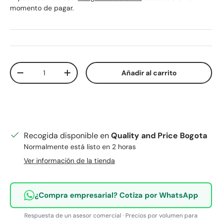
momento de pagar.
Cant.
Añadir al carrito
Disminuir cantidad
Aumentar la cantidad
Recogida disponible en
Quality and Price Bogota
Normalmente está listo en 2 horas
Ver información de la tienda
¿Compra empresarial? Cotiza por WhatsApp
Respuesta de un asesor comercial · Precios por volumen para