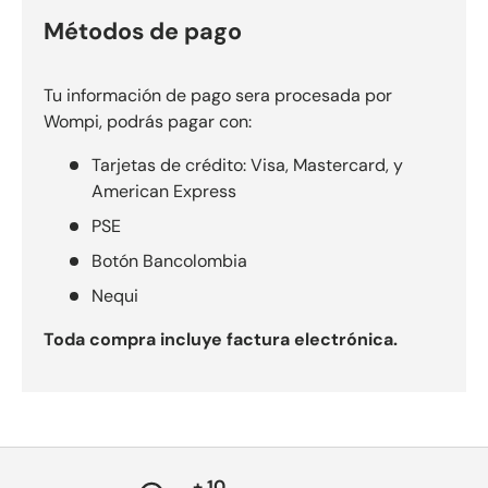
Métodos de pago
Tu información de pago sera procesada por
Wompi, podrás pagar con:
Tarjetas de crédito: Visa, Mastercard, y
American Express
PSE
Botón Bancolombia
Nequi
Toda compra incluye factura electrónica.
+ 10