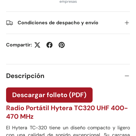
empresas
Condiciones de despacho y envío
Compartir:
Descripción
Descargar folleto (PDF)
Radio Portátil Hytera TC320 UHF 400-
470 MHz
El Hytera TC-320 tiene un diseño compacto y ligero
con una calidad de sonido excepcional. Su carcasa