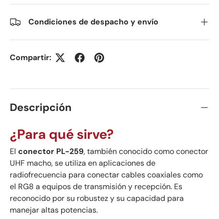
Condiciones de despacho y envío
Compartir:
Descripción
¿Para qué sirve?
El
conector PL-259
, también conocido como conector
UHF macho, se utiliza en aplicaciones de
radiofrecuencia para conectar cables coaxiales como
el RG8 a equipos de transmisión y recepción. Es
reconocido por su robustez y su capacidad para
manejar altas potencias.