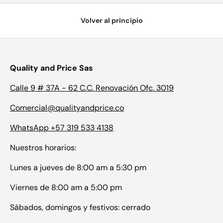
Volver al principio
Quality and Price Sas
Calle 9 # 37A - 62 C.C. Renovación Ofc. 3019
Comercial@qualityandprice.co
WhatsApp +57 319 533 4138
Nuestros horarios:
Lunes a jueves de 8:00 am a 5:30 pm
Viernes de 8:00 am a 5:00 pm
Sábados, domingos y festivos: cerrado