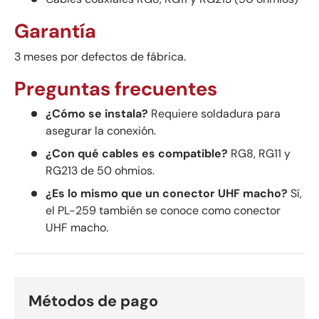
Garantía
3 meses por defectos de fábrica.
Preguntas frecuentes
¿Cómo se instala?
Requiere soldadura para
asegurar la conexión.
¿Con qué cables es compatible?
RG8, RG11 y
RG213 de 50 ohmios.
¿Es lo mismo que un conector UHF macho?
Sí,
el PL-259 también se conoce como conector
UHF macho.
Métodos de pago