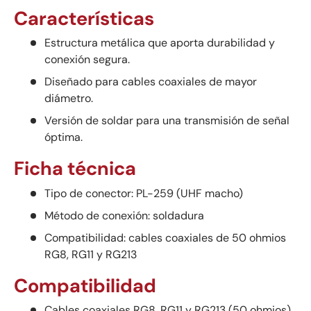
Características
Estructura metálica que aporta durabilidad y
conexión segura.
Diseñado para cables coaxiales de mayor
diámetro.
Versión de soldar para una transmisión de señal
óptima.
Ficha técnica
Tipo de conector: PL-259 (UHF macho)
Método de conexión: soldadura
Compatibilidad: cables coaxiales de 50 ohmios
RG8, RG11 y RG213
Compatibilidad
Cables coaxiales RG8, RG11 y RG213 (50 ohmios)