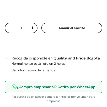
Cant.
Añadir al carrito
Disminuir cantidad
Aumentar la cantidad
Recogida disponible en
Quality and Price Bogota
Normalmente está listo en 2 horas
Ver información de la tienda
¿Compra empresarial? Cotiza por WhatsApp
Respuesta de un asesor comercial · Precios por volumen para
empresas