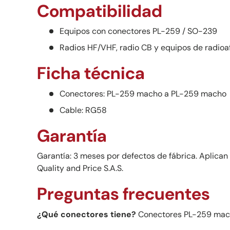
Compatibilidad
Equipos con conectores PL-259 / SO-239
Radios HF/VHF, radio CB y equipos de radioa
Ficha técnica
Conectores: PL-259 macho a PL-259 macho
Cable: RG58
Garantía
Garantía: 3 meses por defectos de fábrica. Aplican
Quality and Price S.A.S.
Preguntas frecuentes
¿Qué conectores tiene?
Conectores PL-259 mac