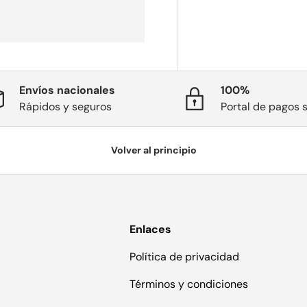
Envíos nacionales
100%
Rápidos y seguros
Portal de pagos 
Volver al principio
Enlaces
Política de privacidad
Términos y condiciones