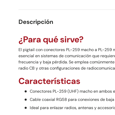
Descripción
¿Para qué sirve?
El pigtail con conectores PL-259 macho a PL-259
esencial en sistemas de comunicación que requier
frecuencia y baja pérdida. Se emplea comúnmente 
radio CB y otras configuraciones de radiocomunica
Características
Conectores PL-259 (UHF) macho en ambos e
Cable coaxial RG58 para conexiones de baja
Ideal para enlazar radios, antenas y accesori