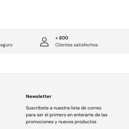
+ 800
seguro
Clientes satisfechos
Newsletter
Suscríbete a nuestra lista de correo
para ser el primero en enterarte de las
promociones y nuevos productos