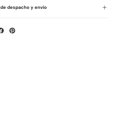
 de despacho y envío