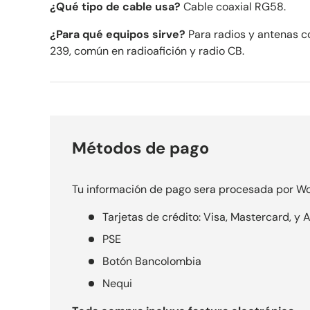
¿Qué tipo de cable usa?
Cable coaxial RG58.
¿Para qué equipos sirve?
Para radios y antenas c
239, común en radioafición y radio CB.
Métodos de pago
Tu información de pago sera procesada por Wo
Tarjetas de crédito: Visa, Mastercard, y
PSE
Botón Bancolombia
Nequi