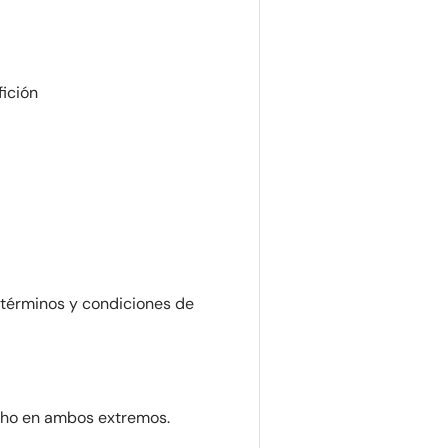
fición
 términos y condiciones de
ho en ambos extremos.