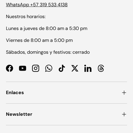
WhatsApp +57 319 533 4138
Nuestros horarios:
Lunes a jueves de 8:00 am a 5:30 pm
Viernes de 8:00 am a 5:00 pm
Sábados, domingos y festivos: cerrado
Facebook
YouTube
Instagram
WhatsApp
TikTok
Twitter
LinkedIn
Threads
Enlaces
Newsletter