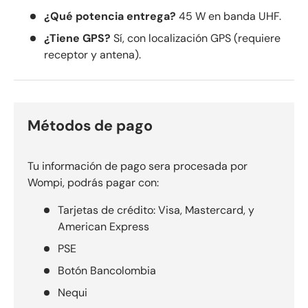
¿Qué potencia entrega?
45 W en banda UHF.
¿Tiene GPS?
Sí, con localización GPS (requiere
receptor y antena).
Métodos de pago
Tu información de pago sera procesada por
Wompi, podrás pagar con:
Tarjetas de crédito: Visa, Mastercard, y
American Express
PSE
Botón Bancolombia
Nequi