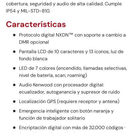
cobertura, seguridad y audio de alta calidad. Cumple
IP54 y MIL-STD-810.
Características
Protocolo digital NXDN™ con soporte a cambio a
DMR opcional
Pantalla LCD de 10 caracteres y 13 iconos, luz de
fondo blanca
LED de 7 colores (encendido, llamadas selectivas,
nivel de batería, scan, roaming)
Audio Kenwood con procesador digital:
ecualizador, autoganancia y supresor de ruido
Localización GPS (requiere receptor y antena)
Emergencia inteligente con botón naranja y
función de trabajador solitario
Encriptación digital con más de 32.000 códigos ·