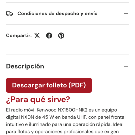
Condiciones de despacho y envío
Compartir:
Descripción
Descargar folleto (PDF)
¿Para qué sirve?
El radio móvil Kenwood NX1800HNK2 es un equipo
digital NXDN de 45 W en banda UHF, con panel frontal
intuitivo e iluminado para una operación rápida. Ideal
para flotas y operaciones profesionales que exigen