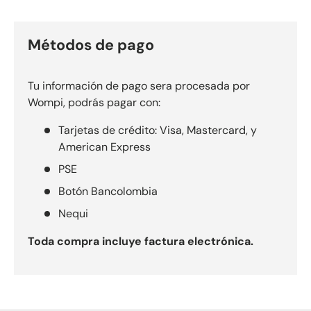
Métodos de pago
Tu información de pago sera procesada por
Wompi, podrás pagar con:
Tarjetas de crédito: Visa, Mastercard, y
American Express
PSE
Botón Bancolombia
Nequi
Toda compra incluye factura electrónica.