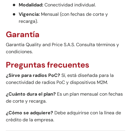
Modalidad:
Conectividad individual.
Vigencia:
Mensual (con fechas de corte y
recarga).
Garantía
Garantía Quality and Price S.A.S. Consulta términos y
condiciones.
Preguntas frecuentes
¿Sirve para radios PoC?
Sí, está diseñada para la
conectividad de radios PoC y dispositivos M2M.
¿Cuánto dura el plan?
Es un plan mensual con fechas
de corte y recarga.
¿Cómo se adquiere?
Debe adquirirse con la línea de
crédito de la empresa.