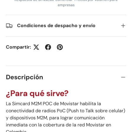
empresas
Condiciones de despacho y envío
Compartir:
Descripción
¿Para qué sirve?
La Simcard M2M POC de Movistar habilita la
conectividad de radios PoC (Push to Talk sobre celular)
y dispositivos M2M, para lograr comunicación
inmediata con la cobertura de la red Movistar en
Colombia.