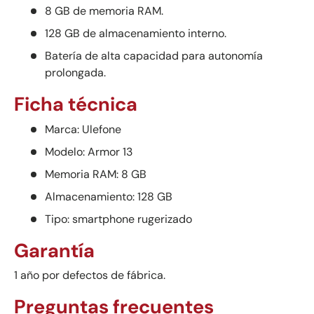
8 GB de memoria RAM.
128 GB de almacenamiento interno.
Batería de alta capacidad para autonomía
prolongada.
Ficha técnica
Marca: Ulefone
Modelo: Armor 13
Memoria RAM: 8 GB
Almacenamiento: 128 GB
Tipo: smartphone rugerizado
Garantía
1 año por defectos de fábrica.
Preguntas frecuentes