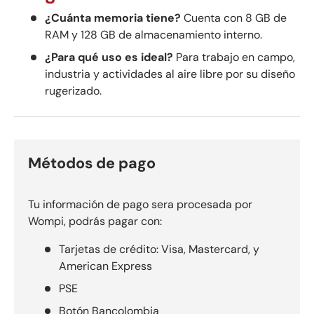
¿Cuánta memoria tiene?
Cuenta con 8 GB de
RAM y 128 GB de almacenamiento interno.
¿Para qué uso es ideal?
Para trabajo en campo,
industria y actividades al aire libre por su diseño
rugerizado.
Métodos de pago
Tu información de pago sera procesada por
Wompi, podrás pagar con:
Tarjetas de crédito: Visa, Mastercard, y
American Express
PSE
Botón Bancolombia