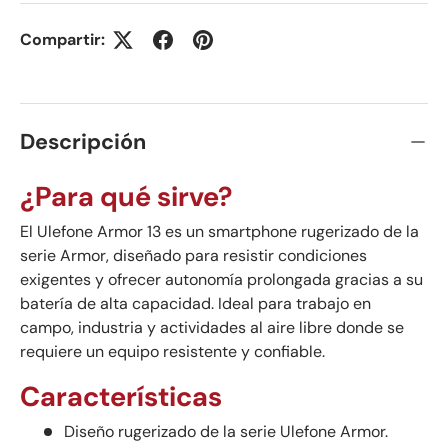
Compartir:
Descripción
¿Para qué sirve?
El Ulefone Armor 13 es un smartphone rugerizado de la
serie Armor, diseñado para resistir condiciones
exigentes y ofrecer autonomía prolongada gracias a su
batería de alta capacidad. Ideal para trabajo en
campo, industria y actividades al aire libre donde se
requiere un equipo resistente y confiable.
Características
Diseño rugerizado de la serie Ulefone Armor.