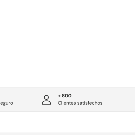
+ 800
seguro
Clientes satisfechos