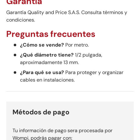
Garantía
Garantía Quality and Price S.A.S. Consulta términos y
condiciones.
Preguntas frecuentes
¿Cómo se vende?
Por metro.
¿Qué diámetro tiene?
1/2 pulgada,
aproximadamente 13 mm.
¿Para qué se usa?
Para proteger y organizar
cables en instalaciones.
Métodos de pago
Tu información de pago sera procesada por
Wompi, podrás pagar con: