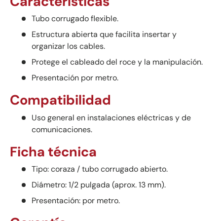
Características
Tubo corrugado flexible.
Estructura abierta que facilita insertar y
organizar los cables.
Protege el cableado del roce y la manipulación.
Presentación por metro.
Compatibilidad
Uso general en instalaciones eléctricas y de
comunicaciones.
Ficha técnica
Tipo: coraza / tubo corrugado abierto.
Diámetro: 1/2 pulgada (aprox. 13 mm).
Presentación: por metro.