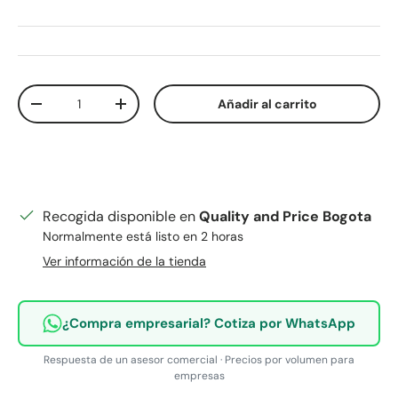
Cant.
Añadir al carrito
Disminuir cantidad
Aumentar la cantidad
Recogida disponible en
Quality and Price Bogota
Normalmente está listo en 2 horas
Ver información de la tienda
¿Compra empresarial? Cotiza por WhatsApp
Respuesta de un asesor comercial · Precios por volumen para
empresas