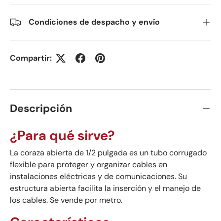
Condiciones de despacho y envío
Compartir:
Descripción
¿Para qué sirve?
La coraza abierta de 1/2 pulgada es un tubo corrugado
flexible para proteger y organizar cables en
instalaciones eléctricas y de comunicaciones. Su
estructura abierta facilita la inserción y el manejo de
los cables. Se vende por metro.