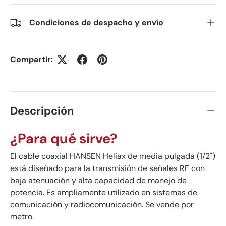
Condiciones de despacho y envío
Compartir:
Descripción
¿Para qué sirve?
El cable coaxial HANSEN Heliax de media pulgada (1/2")
está diseñado para la transmisión de señales RF con
baja atenuación y alta capacidad de manejo de
potencia. Es ampliamente utilizado en sistemas de
comunicación y radiocomunicación. Se vende por
metro.