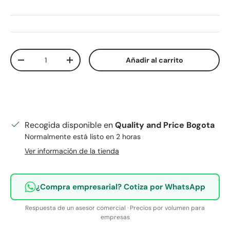
Cant.
Añadir al carrito
Disminuir cantidad
Aumentar la cantidad
Recogida disponible en
Quality and Price Bogota
Normalmente está listo en 2 horas
Ver información de la tienda
¿Compra empresarial? Cotiza por WhatsApp
Respuesta de un asesor comercial · Precios por volumen para
empresas