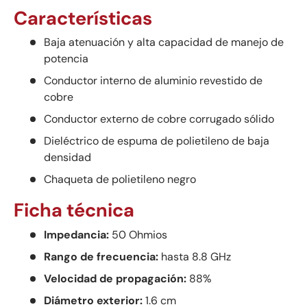
Características
Baja atenuación y alta capacidad de manejo de
potencia
Conductor interno de aluminio revestido de
cobre
Conductor externo de cobre corrugado sólido
Dieléctrico de espuma de polietileno de baja
densidad
Chaqueta de polietileno negro
Ficha técnica
Impedancia:
50 Ohmios
Rango de frecuencia:
hasta 8.8 GHz
Velocidad de propagación:
88%
Diámetro exterior:
1.6 cm