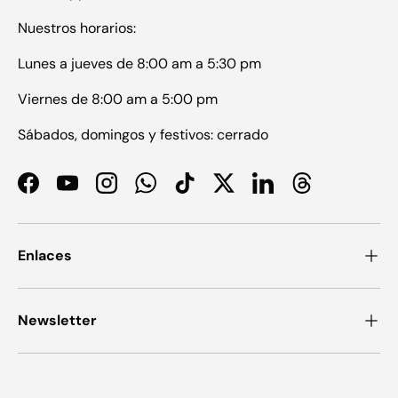
Nuestros horarios:
Lunes a jueves de 8:00 am a 5:30 pm
Viernes de 8:00 am a 5:00 pm
Sábados, domingos y festivos: cerrado
Facebook
YouTube
Instagram
WhatsApp
TikTok
Twitter
LinkedIn
Threads
Enlaces
Newsletter