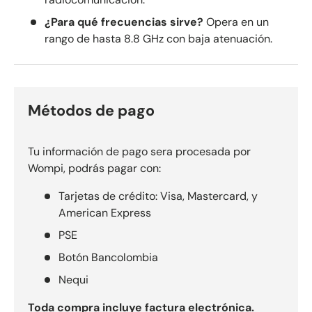
¿Para qué frecuencias sirve?
Opera en un
rango de hasta 8.8 GHz con baja atenuación.
Métodos de pago
Tu información de pago sera procesada por
Wompi, podrás pagar con:
Tarjetas de crédito: Visa, Mastercard, y
American Express
PSE
Botón Bancolombia
Nequi
Toda compra incluye factura electrónica.