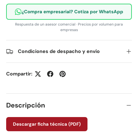
¿Compra empresarial? Cotiza por WhatsApp
Respuesta de un asesor comercial · Precios por volumen para
empresas
Condiciones de despacho y envío
Compartir:
Descripción
Descargar ficha técnica (PDF)