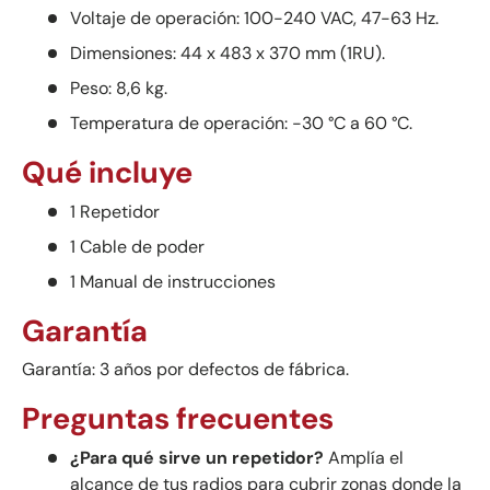
Voltaje de operación: 100-240 VAC, 47-63 Hz.
Dimensiones: 44 x 483 x 370 mm (1RU).
Peso: 8,6 kg.
Temperatura de operación: -30 °C a 60 °C.
Qué incluye
1 Repetidor
1 Cable de poder
1 Manual de instrucciones
Garantía
Garantía: 3 años por defectos de fábrica.
Preguntas frecuentes
¿Para qué sirve un repetidor?
Amplía el
alcance de tus radios para cubrir zonas donde la