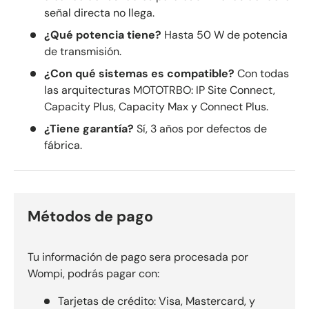
señal directa no llega.
¿Qué potencia tiene?
Hasta 50 W de potencia
de transmisión.
¿Con qué sistemas es compatible?
Con todas
las arquitecturas MOTOTRBO: IP Site Connect,
Capacity Plus, Capacity Max y Connect Plus.
¿Tiene garantía?
Sí, 3 años por defectos de
fábrica.
Métodos de pago
Tu información de pago sera procesada por
Wompi, podrás pagar con:
Tarjetas de crédito: Visa, Mastercard, y