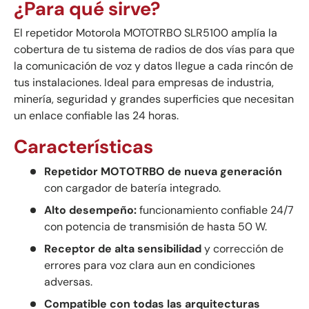
¿Para qué sirve?
El repetidor Motorola MOTOTRBO SLR5100 amplía la
cobertura de tu sistema de radios de dos vías para que
la comunicación de voz y datos llegue a cada rincón de
tus instalaciones. Ideal para empresas de industria,
minería, seguridad y grandes superficies que necesitan
un enlace confiable las 24 horas.
Características
Repetidor MOTOTRBO de nueva generación
con cargador de batería integrado.
Alto desempeño:
funcionamiento confiable 24/7
con potencia de transmisión de hasta 50 W.
Receptor de alta sensibilidad
y corrección de
errores para voz clara aun en condiciones
adversas.
Compatible con todas las arquitecturas